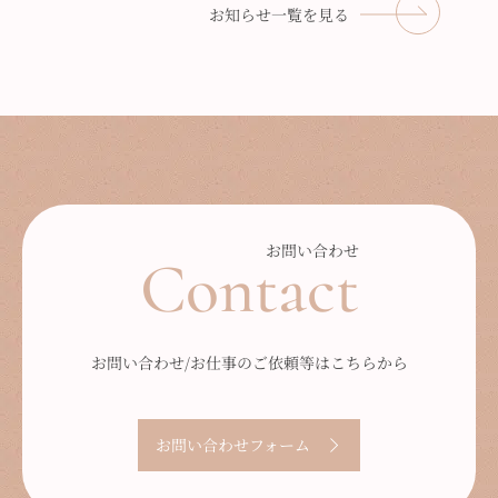
お知らせ一覧を見る
お問い合わせ
Contact
お問い合わせ/お仕事のご依頼等はこちらから
お問い合わせフォーム