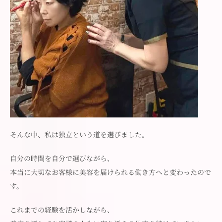
そんな中、私は独立という道を選びました。
自分の時間を自分で選びながら、
本当に大切なお客様に美容を届けられる働き方へと変わったので
す。
これまでの経験を活かしながら、