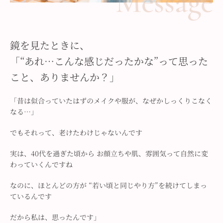
Message
鏡を見たときに、
「“あれ…こんな感じだったかな”って思った
こと、
ありませんか？」
「昔は似合っていたはずのメイクや服が、なぜかしっくりこなく
なる…」
でもそれって、老けたわけじゃないんです
実は、40代を過ぎた頃から
お顔立ちや肌、雰囲気って自然に変
わっていくんですね
なのに、ほとんどの方が
“若い頃と同じやり方”を続けてしまっ
ているんです
だから私は、思ったんです」