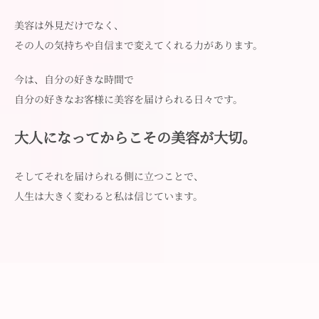
美容は外見だけでなく、
その人の気持ちや自信まで変えてくれる力があります。
今は、自分の好きな時間で
自分の好きなお客様に美容を届けられる日々です。
大人になってからこその美容が大切。
そしてそれを届けられる側に立つことで、
人生は大きく変わると私は信じています。