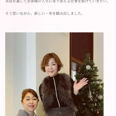
美容を通してお客様の人生に寄り添える仕事を続けていきたい。
そう思いながら、新しい一歩を踏み出しました。