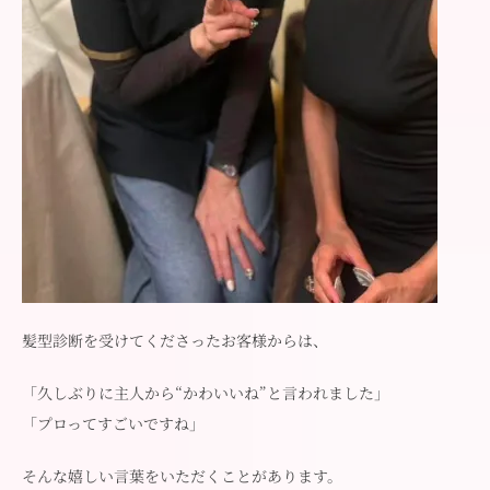
髪型診断を受けてくださったお客様からは、
「久しぶりに主人から“かわいいね”と言われました」
「プロってすごいですね」
そんな嬉しい言葉をいただくことがあります。