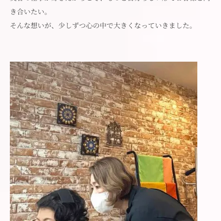
き合いたい。
そんな想いが、少しずつ心の中で大きくなっていきました。