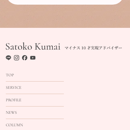
TOP
SERVICE
PROFILE
NEWS
COLUMN