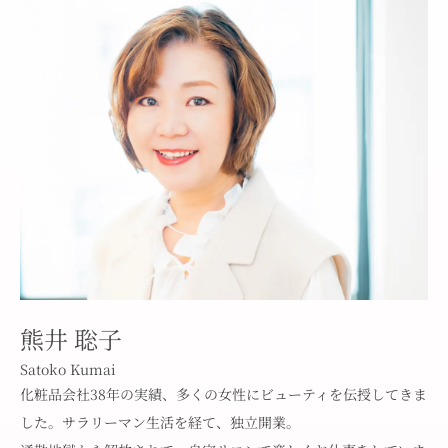
熊井 聡子
Satoko Kumai
化粧品会社38年の実績、多くの女性にビューティを伝授してきま
した。サラリーマン生活を経て、独立開業。