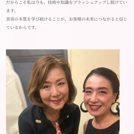
だからこそ私は今も、技術や知識をブラッシュアップし続けてい
ます。
美容の本質を学び続けることが、お客様の未来につながると信じ
ているからです。